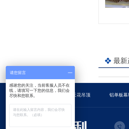
最新
请您留言
感谢您的关注，当前客服人员不在
线，请填写一下您的信息，我们会
佳得利首页
金属天花吊顶
铝单板幕
尽快和您联系。