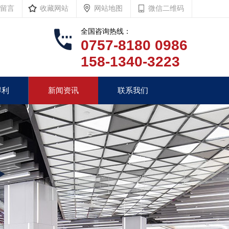
留言
收藏网站
网站地图
微信二维码
全国咨询热线：
0757-8180 0986
158-1340-3223
得利
新闻资讯
联系我们