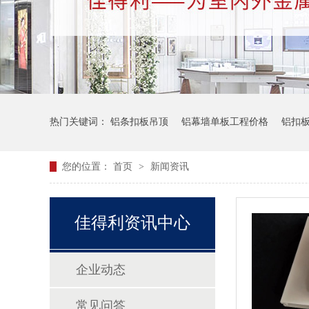
热门关键词：
铝条扣板吊顶
铝幕墙单板工程价格
铝扣
您的位置：
首页
>
新闻资讯
佳得利资讯中心
企业动态
常见问答