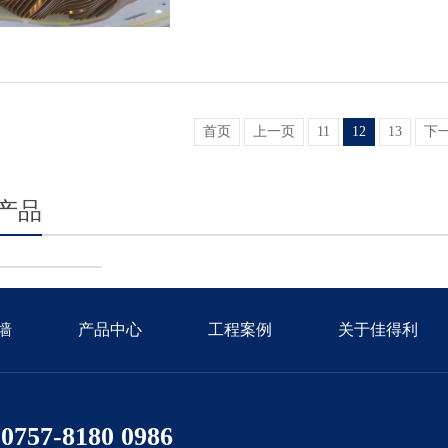
首页
上一页
11
12
13
下
产品
墙
产品中心
工程案例
关于佳得利
0757-8180 0986