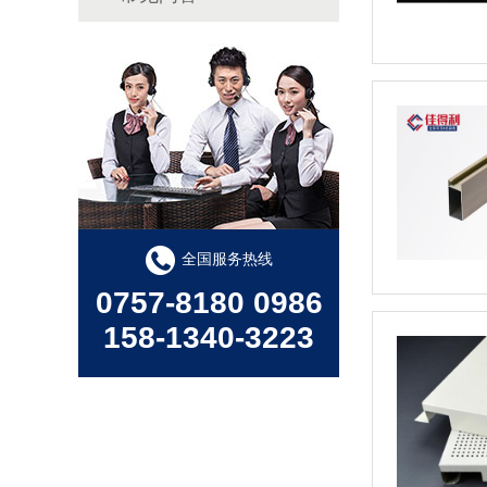
全国服务热线
0757-8180 0986
158-1340-3223