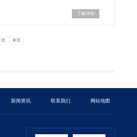
了解详情
一页
末页
新闻资讯
联系我们
网站地图