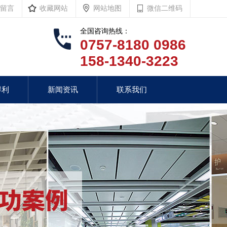
留言
收藏网站
网站地图
微信二维码
全国咨询热线：
0757-8180 0986
158-1340-3223
得利
新闻资讯
联系我们