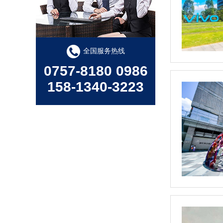
全国服务热线
0757-8180 0986
158-1340-3223