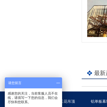
最新
请您留言
感谢您的关注，当前客服人员不在
线，请填写一下您的信息，我们会
佳得利首页
金属天花吊顶
铝单板幕
尽快和您联系。