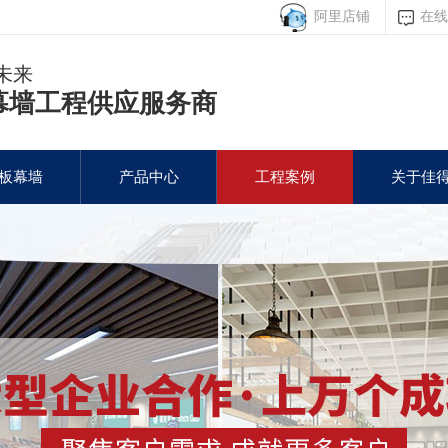
阿里店铺
在线
未来
幕墙工程供应服务商
板幕墙
产品中心
工程案例
关于佳