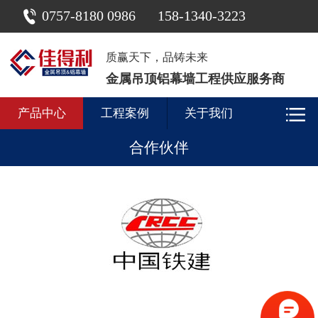
0757-8180 0986
158-1340-3223
质赢天下，品铸未来
金属吊顶铝幕墙工程供应服务商
产品中心
工程案例
关于我们
合作伙伴