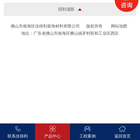
回到顶部
佛山市南海区佳得利装饰材料有限公司
版权所有
网站地图
地址：广东省佛山市南海区狮山镇罗村联和工业区西区
联系佳得利
产品中心
工程案例
返回首页