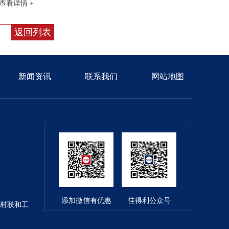
查看详情 +
返回列表
新闻资讯
联系我们
网站地图
添加微信有优惠
佳得利公众号
村联和工