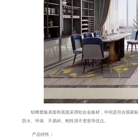
铝蜂窝板表面和底面采用铝合金板材，中间是符合国家标准
防火、环保、不易碎、刚性强不变形等优点。
：
产品特性