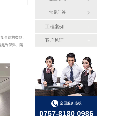
常见问答
工程案例
复合结构类似于
客户见证
能起到保温、隔
全国服务热线
0757-8180 0986