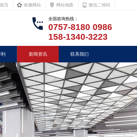
留言
收藏网站
网站地图
微信二维码
全国咨询热线：
0757-8180 0986
158-1340-3223
得利
新闻资讯
联系我们