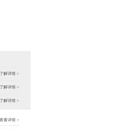
了解详情 >
了解详情 >
了解详情 >
查看详情 +