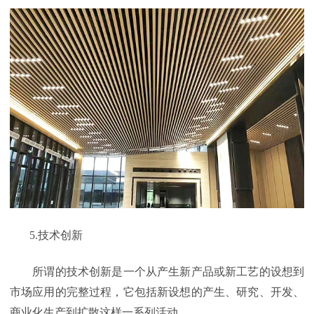
5.
技术创新
所谓的技术创新是一个从产生新产品或新工艺的设想到
市场应用的完整过程，它包括新设想的产生、研究、开发、
商业化生产到扩散这样一系列活动。