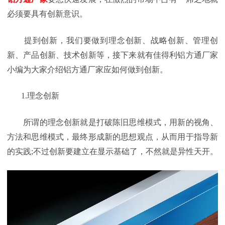
必须要具有创新意识。
提到创新，我们要做到理念创新、战略创新、管理创
新、产品创新、技术创新等，接下来就有佳得利铝方通厂家
小编为大家介绍铝方通厂家应如何做到创新。
1.
理念创新
所谓的理念创新就是打破陈旧思维模式，用新的视角、
方法和思维模式，最终形成新的思想观点，从而用于指导新
的实践
;
不过创新要建立在显示基础了，不然就是异性天开。