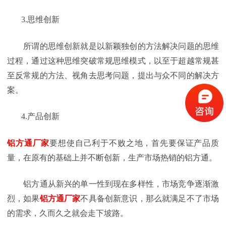
3.
思维创新
所谓的思维创新就是以新颖独创的方法解决问题的思维
过程，通过这种思维突破常规思维模式，以至于超越常规甚
至反常规的方法、视角去思考问题，提出与众不同的解决方
案。
4.
产品创新
铝方通厂家
要想使自己利于不败之地，首先要保证产品质
量，在原有的基础上并不断创新，生产市场热销的铝方通。
铝方通从新兴的单一性到现在多样性，市场竞争逐渐激
烈，如果
铝方通厂家
不具备创新意识，那么就满足不了市场
的需求，久而久之就会走下坡路。