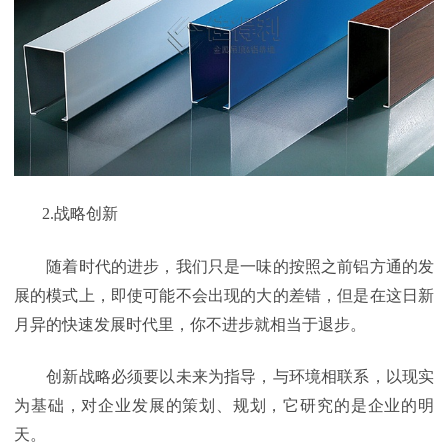
2.
战略创新
随着时代的进步，我们只是一味的按照之前铝方通的发
展的模式上，即使可能不会出现的大的差错，但是在这日新
月异的快速发展时代里，你不进步就相当于退步。
创新战略必须要以未来为指导，与环境相联系，以现实
为基础，对企业发展的策划、规划，它研究的是企业的明
天。