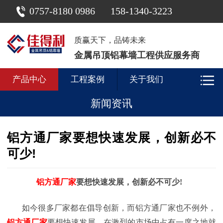
0757-8180 0986
158-1340-3223
质赢天下，品铸未来
金属吊顶铝幕墙工程供应服务商
产品中心
工程案例
关于我们
新闻资讯
铝方通厂家要想快速发展，创新必不
可少!
铝方通厂家
要想快速发展，创新必不可少
!
如今很多厂家都在倡导创新，而铝方通厂家也不例外，
铝方通厂家
要想快速发展，在激烈的市场中占有一席之地就