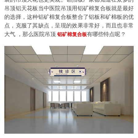
吊顶铝天花板当中医院吊顶用铝矿棉复合板就是最好
的选择，这种铝矿棉复合板整合了铝板和矿棉板的优
点，克服了其缺点，呈现的效果非常好，而且也非常
大气 ，那么医院吊顶
有哪些特点呢
?
铝矿棉复合板