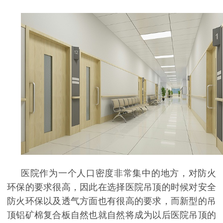
医院作为一个人口密度非常集中的地方，对防火
环保的要求很高，因此在选择医院吊顶的时候对安全
防火环保以及透气方面也有很高的要求，而新型的吊
顶铝矿棉复合板自然也就自然将成为以后医院吊顶的